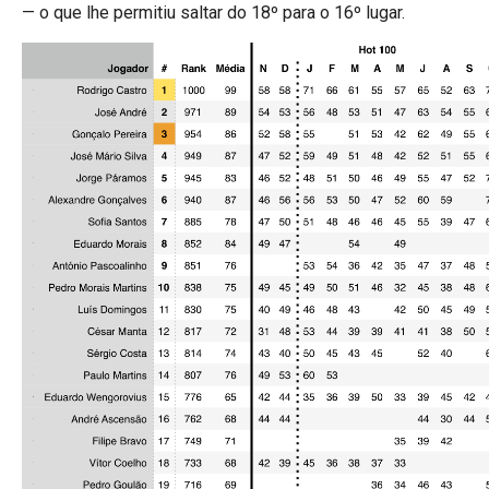
— o que lhe permitiu saltar do 18º para o 16º lugar.