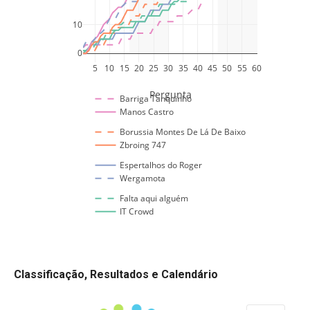
Classificação, Resultados e Calendário