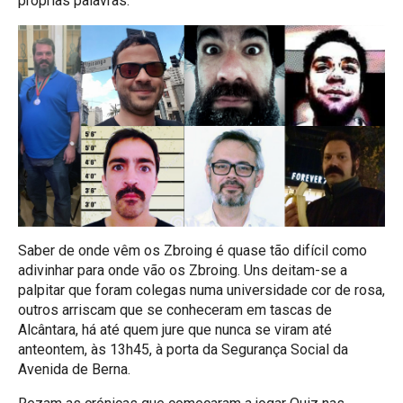
próprias palavras:
Saber de onde vêm os Zbroing é quase tão difícil como
adivinhar para onde vão os Zbroing. Uns deitam-se a
palpitar que foram colegas numa universidade cor de rosa,
outros arriscam que se conheceram em tascas de
Alcântara, há até quem jure que nunca se viram até
anteontem, às 13h45, à porta da Segurança Social da
Avenida de Berna.