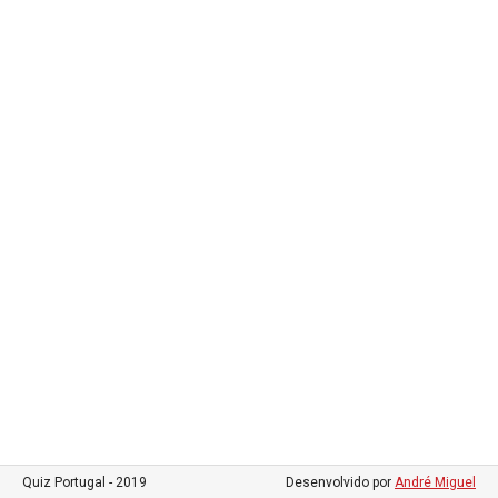
Quiz Portugal - 2019
Desenvolvido por
André Miguel