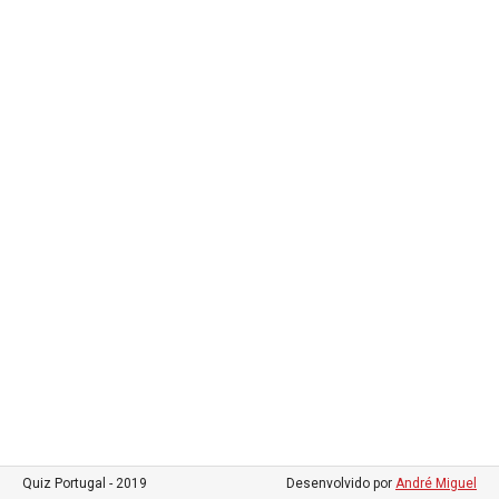
Quiz Portugal - 2019
Desenvolvido por
André Miguel