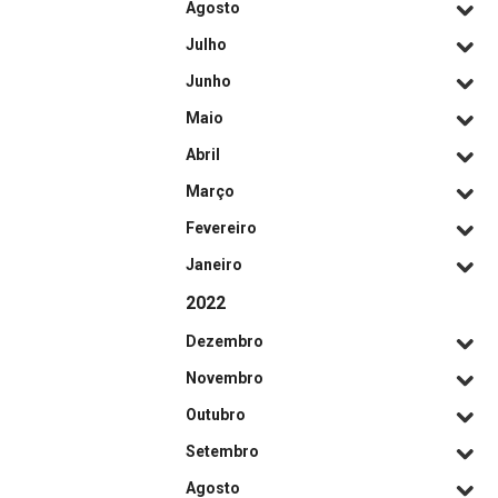
Agosto
Julho
Junho
Maio
Abril
Março
Fevereiro
Janeiro
2022
Dezembro
Novembro
Outubro
Setembro
Agosto