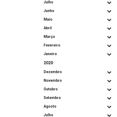
Julho
Junho
Maio
Abril
Março
Fevereiro
Janeiro
2020
Dezembro
Novembro
Outubro
Setembro
Agosto
Julho