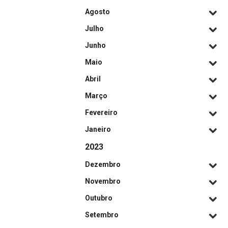
Agosto
Julho
Junho
Maio
Abril
Março
Fevereiro
Janeiro
2023
Dezembro
Novembro
Outubro
Setembro