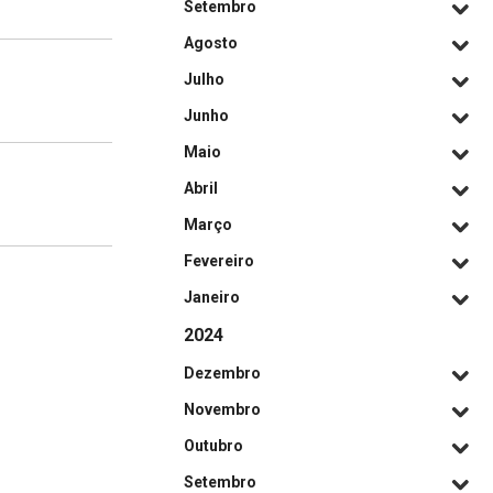
Setembro
Agosto
Julho
Junho
Maio
Abril
Março
Fevereiro
Janeiro
2024
Dezembro
Novembro
Outubro
Setembro