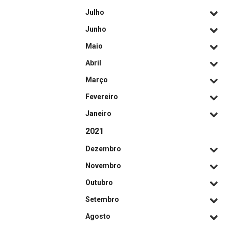
Julho
Junho
Maio
Abril
Março
Fevereiro
Janeiro
2021
Dezembro
Novembro
Outubro
Setembro
Agosto