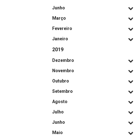
Junho
Março
Fevereiro
Janeiro
2019
Dezembro
Novembro
Outubro
Setembro
Agosto
Julho
Junho
Maio