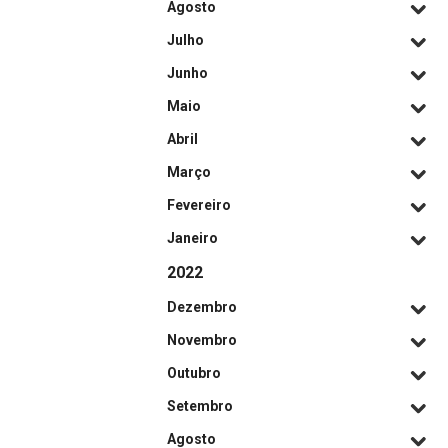
Agosto
Julho
Junho
Maio
Abril
Março
Fevereiro
Janeiro
2022
Dezembro
Novembro
Outubro
Setembro
Agosto