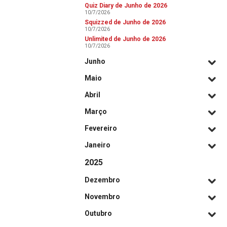
Quiz Diary de Junho de 2026
10/7/2026
Squizzed de Junho de 2026
10/7/2026
Unlimited de Junho de 2026
10/7/2026
Junho
Maio
Abril
Março
Fevereiro
Janeiro
2025
Dezembro
Novembro
Outubro