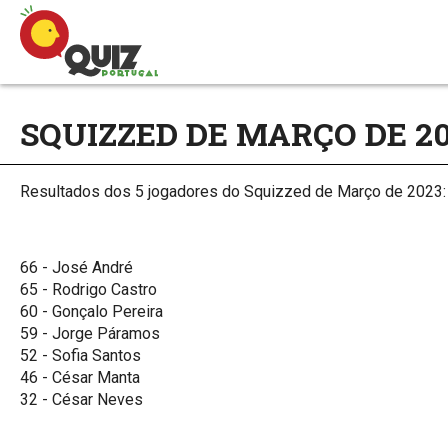
SQUIZZED DE MARÇO DE 2
Resultados dos 5 jogadores do Squizzed de Março de 2023:
66 - José André
65 - Rodrigo Castro
60 - Gonçalo Pereira
59 - Jorge Páramos
52 - Sofia Santos
46 - César Manta
32 - César Neves