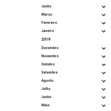
Junho
Março
Fevereiro
Janeiro
2019
Dezembro
Novembro
Outubro
Setembro
Agosto
Julho
Junho
Maio