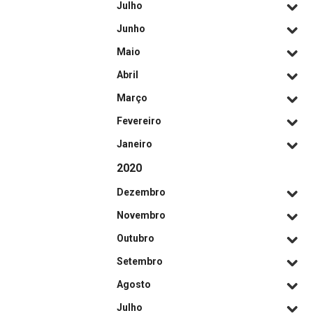
Julho
Junho
Maio
Abril
Março
Fevereiro
Janeiro
2020
Dezembro
Novembro
Outubro
Setembro
Agosto
Julho