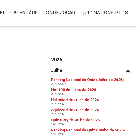
KI
CALENDÁRIO
ONDE JOGAR
QUIZ NATIONS PT 18
2026
Julho
Ranking Nacional de Quiz (Julho de 2026)
27/7/2026
Hot 100 de Julho de 2026
27/7/2026
Unlimited de Julho de 2026
27/7/2026
Squizzed de Julho de 2026
22/7/2026
Quiz Diary de Julho de 2026
16/7/2026
Ranking Nacional de Quiz (Junho de 2026)
12/7/2026