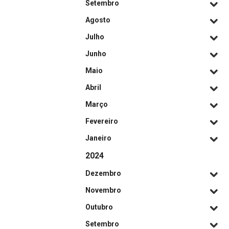
Setembro
Agosto
Julho
Junho
Maio
Abril
Março
Fevereiro
Janeiro
2024
Dezembro
Novembro
Outubro
Setembro