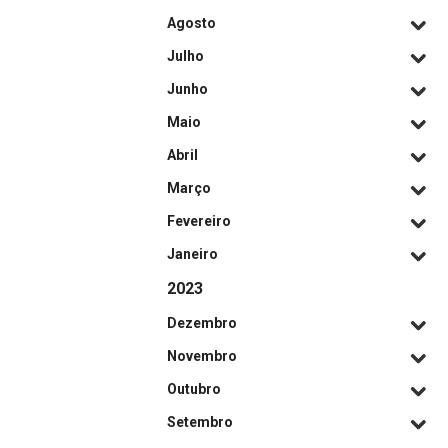
Agosto
Julho
Junho
Maio
Abril
Março
Fevereiro
Janeiro
2023
Dezembro
Novembro
Outubro
Setembro