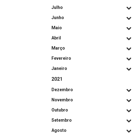
Julho
Junho
Maio
Abril
Março
Fevereiro
Janeiro
2021
Dezembro
Novembro
Outubro
Setembro
Agosto