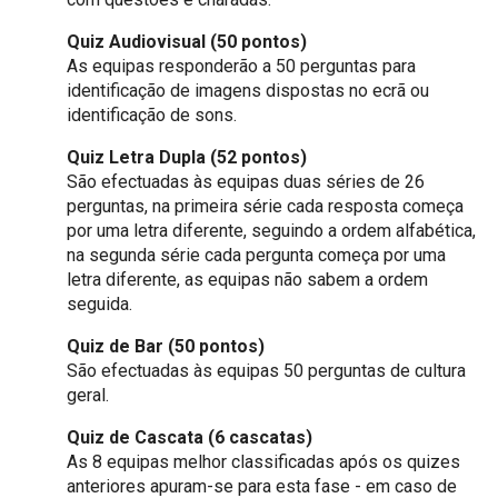
Quiz Audiovisual (50 pontos)
As equipas responderão a 50 perguntas para
identificação de imagens dispostas no ecrã ou
identificação de sons.
Quiz Letra Dupla (52 pontos)
São efectuadas às equipas duas séries de 26
perguntas, na primeira série cada resposta começa
por uma letra diferente, seguindo a ordem alfabética,
na segunda série cada pergunta começa por uma
letra diferente, as equipas não sabem a ordem
seguida.
Quiz de Bar (50 pontos)
São efectuadas às equipas 50 perguntas de cultura
geral.
Quiz de Cascata (6 cascatas)
As 8 equipas melhor classificadas após os quizes
anteriores apuram-se para esta fase - em caso de