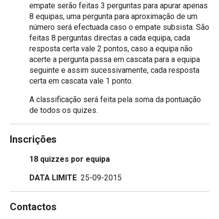
empate serão feitas 3 perguntas para apurar apenas
8 equipas, uma pergunta para aproximação de um
número será efectuada caso o empate subsista. São
feitas 8 perguntas directas a cada equipa, cada
resposta certa vale 2 pontos, caso a equipa não
acerte a pergunta passa em cascata para a equipa
seguinte e assim sucessivamente, cada resposta
certa em cascata vale 1 ponto.
A classificação será feita pela soma da pontuação
de todos os quizes.
Inscrições
18 quizzes por equipa
DATA LIMITE
25-09-2015
Contactos