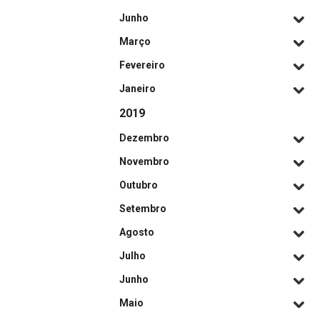
Junho
Março
Fevereiro
Janeiro
2019
Dezembro
Novembro
Outubro
Setembro
Agosto
Julho
Junho
Maio