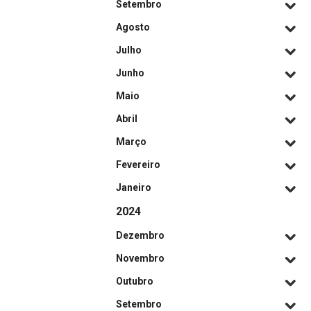
Setembro
Agosto
Julho
Junho
Maio
Abril
Março
Fevereiro
Janeiro
2024
Dezembro
Novembro
Outubro
Setembro