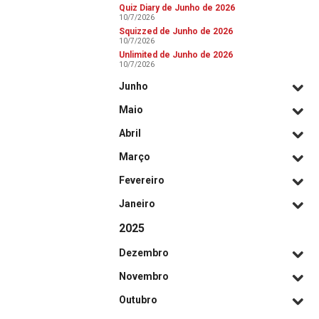
Quiz Diary de Junho de 2026
10/7/2026
Squizzed de Junho de 2026
10/7/2026
Unlimited de Junho de 2026
10/7/2026
Junho
Maio
Abril
Março
Fevereiro
Janeiro
2025
Dezembro
Novembro
Outubro