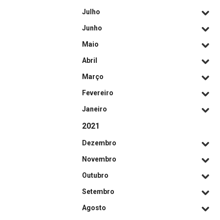
Julho
Junho
Maio
Abril
Março
Fevereiro
Janeiro
2021
Dezembro
Novembro
Outubro
Setembro
Agosto