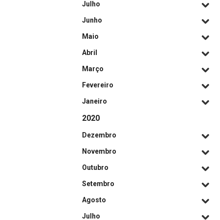
Julho
Junho
Maio
Abril
Março
Fevereiro
Janeiro
2020
Dezembro
Novembro
Outubro
Setembro
Agosto
Julho