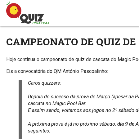
CAMPEONATO DE QUIZ DE C
Hoje continua o campeonato de quiz de cascata do Magic Poo
Eis a convocatória do QM António Pascoalinho:
Caros quizzers:
Depois do sucesso da prova de Março (apesar da
cascata no Magic Pool Bar.
E assim sendo, voltamos aos jogos no 2º sábado d
A próxima prova é já no próximo sábado,
dia 9 de A
seguintes: