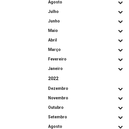
Agosto
Julho
Junho
Maio
Abril
Março
Fevereiro
Janeiro
2022
Dezembro
Novembro
Outubro
Setembro
Agosto