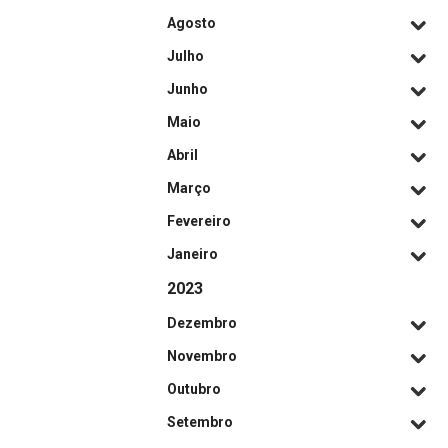
Agosto
Julho
Junho
Maio
Abril
Março
Fevereiro
Janeiro
2023
Dezembro
Novembro
Outubro
Setembro