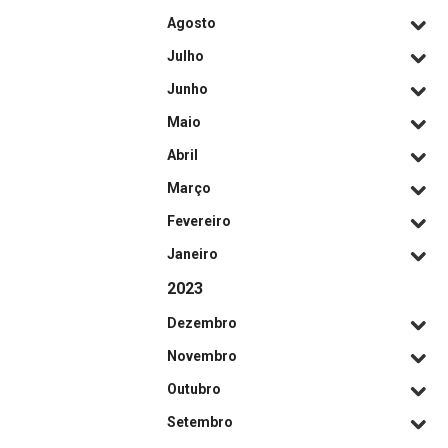
Agosto
Julho
Junho
Maio
Abril
Março
Fevereiro
Janeiro
2023
Dezembro
Novembro
Outubro
Setembro