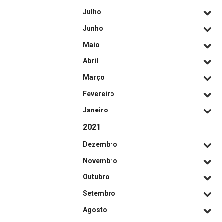
Julho
Junho
Maio
Abril
Março
Fevereiro
Janeiro
2021
Dezembro
Novembro
Outubro
Setembro
Agosto