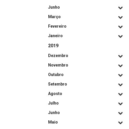
Junho
Março
Fevereiro
Janeiro
2019
Dezembro
Novembro
Outubro
Setembro
Agosto
Julho
Junho
Maio