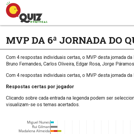
MVP DA 6ª JORNADA DO Q
Com 4 respostas individuais certas, o MVP desta jornada da 
Bruno Fernandes, Carlos Oliveira, Edgar Rosa, Jorge Páramos
Com 4 respostas individuais certas, o MVP desta jornada da Li
Respostas certas por jogador
Clicando sobre cada entrada na legenda podem ser seleccion
visualizam-se os temas acertados.