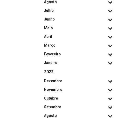
Agosto
Julho
Junho
Maio
Abril
Março
Fevereiro
Janeiro
2022
Dezembro
Novembro
Outubro
Setembro
Agosto