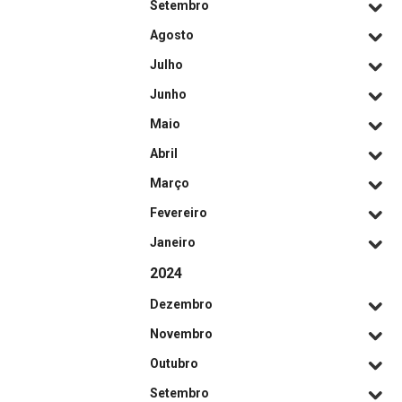
Setembro
Agosto
Julho
Junho
Maio
Abril
Março
Fevereiro
Janeiro
2024
Dezembro
Novembro
Outubro
Setembro