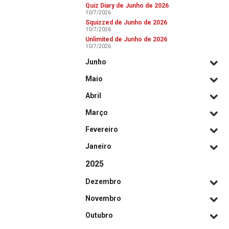
Quiz Diary de Junho de 2026
10/7/2026
Squizzed de Junho de 2026
10/7/2026
Unlimited de Junho de 2026
10/7/2026
Junho
Maio
Abril
Março
Fevereiro
Janeiro
2025
Dezembro
Novembro
Outubro