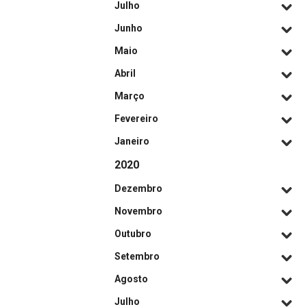
Julho
Junho
Maio
Abril
Março
Fevereiro
Janeiro
2020
Dezembro
Novembro
Outubro
Setembro
Agosto
Julho