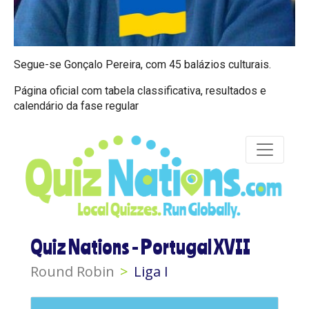
Segue-se Gonçalo Pereira, com 45 balázios culturais.
Página oficial com tabela classificativa, resultados e
calendário da fase regular