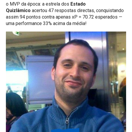
o MVP da época: a estrela dos
Estado
Quizlâmico
acertou 47 respostas directas, conquistando
assim 94 pontos contra apenas xP = 70.72 esperados —
uma performance 33% acima da média!