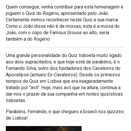
Quem conseguir, venha contribuir para esta homenagem e
joguem o Quiz do Rogério, apresentado pelo João.
Certamente iremos reconhecer neste Quiz a sua marca.
Como o João disse não é de missas, esta é a missa do
João, com o copo de Famous Grouse ao alto, seria
também a do Rogério.
Uma grande personalidade do Quiz lisboeta muito ligado
aos dois supracitados, e que hoje está de parabéns, é o
Fernando Silva, outro dos fundadores dos Cavaleiros do
Apocalipse (actuais Ex-Cavaleiros). Desde os primeiros
tempos do Quiz em Lisboa que era exageradamente
tratado por "avô". Hoje, mais avô que na altura, continua a
dar-nos o prazer da sua companhia em noites quizísticas
lisboetas.
Parabéns, Fernando, e que chegues a bisavô nos quizzes
de Lisboa!