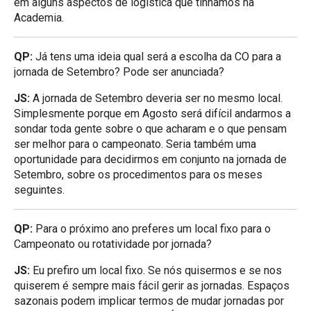
em alguns aspectos de logística que tínhamos na
Academia.
QP:
Já tens uma ideia qual será a escolha da CO para a
jornada de Setembro? Pode ser anunciada?
JS:
A jornada de Setembro deveria ser no mesmo local.
Simplesmente porque em Agosto será difícil andarmos a
sondar toda gente sobre o que acharam e o que pensam
ser melhor para o campeonato. Seria também uma
oportunidade para decidirmos em conjunto na jornada de
Setembro, sobre os procedimentos para os meses
seguintes.
QP:
Para o próximo ano preferes um local fixo para o
Campeonato ou rotatividade por jornada?
JS:
Eu prefiro um local fixo. Se nós quisermos e se nos
quiserem é sempre mais fácil gerir as jornadas. Espaços
sazonais podem implicar termos de mudar jornadas por