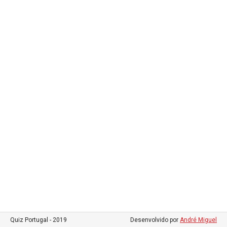
Quiz Portugal - 2019
Desenvolvido por
André Miguel