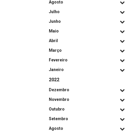
Agosto
Julho
Junho
Maio
Abril
Março
Fevereiro
Janeiro
2022
Dezembro
Novembro
Outubro
Setembro
Agosto