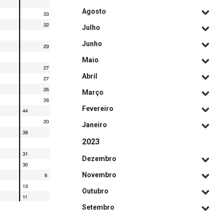
Agosto
Julho
Junho
Maio
Abril
Março
Fevereiro
Janeiro
2023
Dezembro
Novembro
Outubro
Setembro