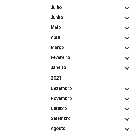
Julho
Junho
Maio
Abril
Março
Fevereiro
Janeiro
2021
Dezembro
Novembro
Outubro
Setembro
Agosto