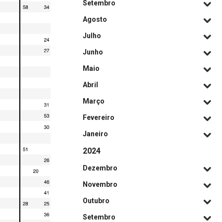
Setembro
Agosto
Julho
Junho
Maio
Abril
Março
Fevereiro
Janeiro
2024
Dezembro
Novembro
Outubro
Setembro