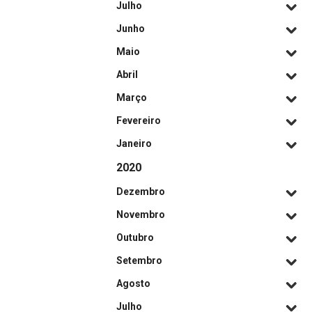
Julho
Junho
Maio
Abril
Março
Fevereiro
Janeiro
2020
Dezembro
Novembro
Outubro
Setembro
Agosto
Julho