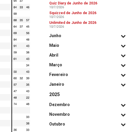
Quiz Diary de Junho de 2026
10/7/2026
Squizzed de Junho de 2026
10/7/2026
Unlimited de Junho de 2026
10/7/2026
Junho
Maio
Abril
Março
Fevereiro
Janeiro
2025
Dezembro
Novembro
Outubro