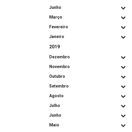
Junho
Março
Fevereiro
Janeiro
2019
Dezembro
Novembro
Outubro
Setembro
Agosto
Julho
Junho
Maio