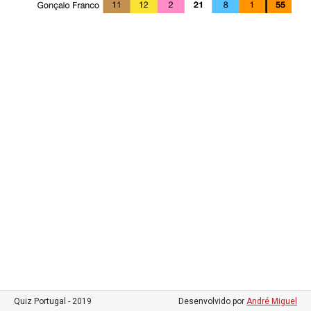
Quiz Portugal - 2019
Desenvolvido por
André Miguel