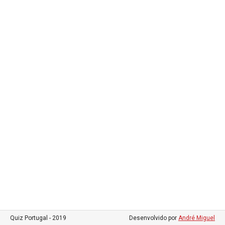
Quiz Portugal - 2019
Desenvolvido por
André Miguel