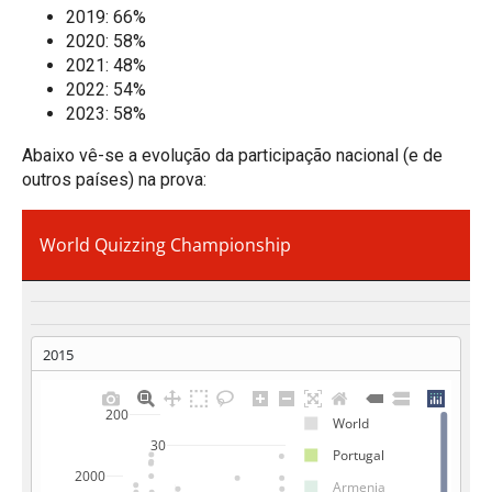
2019: 66%
2020: 58%
2021: 48%
2022: 54%
2023: 58%
Abaixo vê-se a evolução da participação nacional (e de
outros países) na prova: