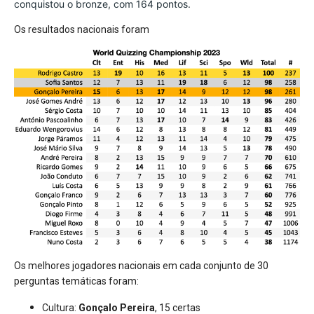
conquistou o bronze, com 164 pontos.
Os resultados nacionais foram
Os melhores jogadores nacionais em cada conjunto de 30
perguntas temáticas foram:
Cultura:
Gonçalo Pereira
, 15 certas