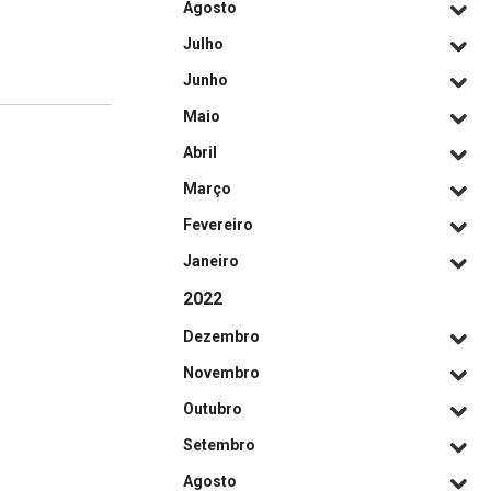
Agosto
Julho
Junho
Maio
Abril
Março
Fevereiro
Janeiro
2022
Dezembro
Novembro
Outubro
Setembro
Agosto