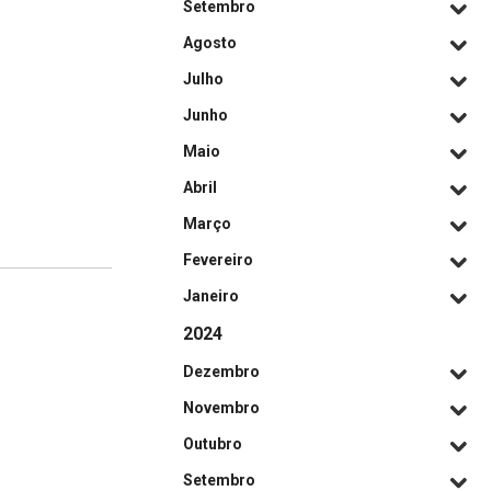
Setembro
Agosto
Julho
Junho
Maio
Abril
Março
Fevereiro
Janeiro
2024
Dezembro
Novembro
Outubro
Setembro