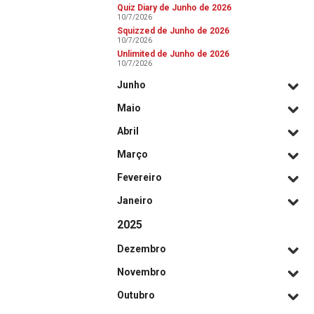
Quiz Diary de Junho de 2026
10/7/2026
Squizzed de Junho de 2026
10/7/2026
Unlimited de Junho de 2026
10/7/2026
Junho
Maio
Abril
Março
Fevereiro
Janeiro
2025
Dezembro
Novembro
Outubro