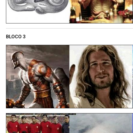
BLOCO 3