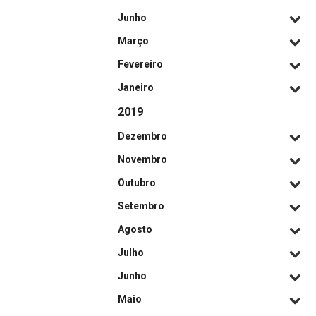
Junho
Março
Fevereiro
Janeiro
2019
Dezembro
Novembro
Outubro
Setembro
Agosto
Julho
Junho
Maio