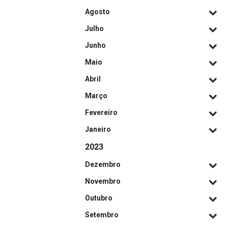
Agosto
Julho
Junho
Maio
Abril
Março
Fevereiro
Janeiro
2023
Dezembro
Novembro
Outubro
Setembro