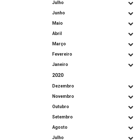
Julho
Junho
Maio
Abril
Março
Fevereiro
Janeiro
2020
Dezembro
Novembro
Outubro
Setembro
Agosto
Julho