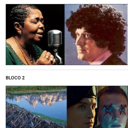
BLOCO 2