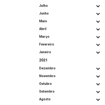
Julho
Junho
Maio
Abril
Março
Fevereiro
Janeiro
2021
Dezembro
Novembro
Outubro
Setembro
Agosto