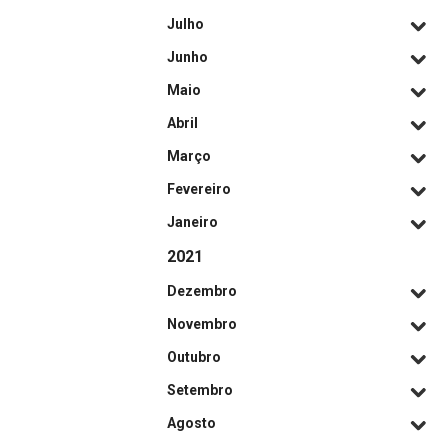
Julho
Junho
Maio
Abril
Março
Fevereiro
Janeiro
2021
Dezembro
Novembro
Outubro
Setembro
Agosto