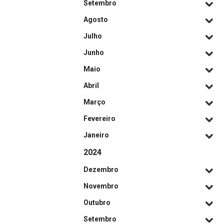
Setembro
Agosto
Julho
Junho
Maio
Abril
Março
Fevereiro
Janeiro
2024
Dezembro
Novembro
Outubro
Setembro