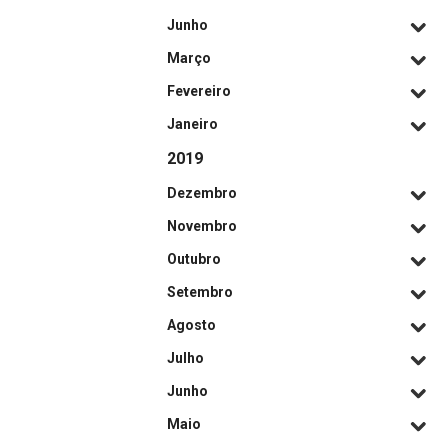
Junho
Março
Fevereiro
Janeiro
2019
Dezembro
Novembro
Outubro
Setembro
Agosto
Julho
Junho
Maio