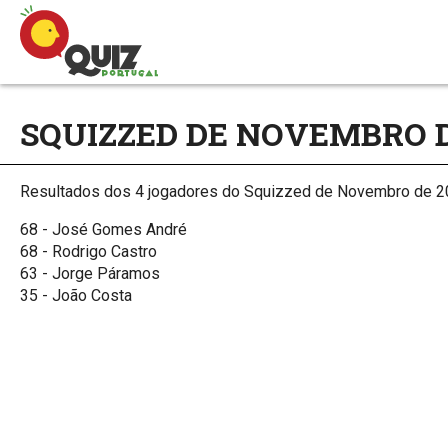
SQUIZZED DE NOVEMBRO D
Resultados dos 4 jogadores do Squizzed de Novembro de 2
68 - José Gomes André
68 - Rodrigo Castro
63 - Jorge Páramos​
35 - João Costa