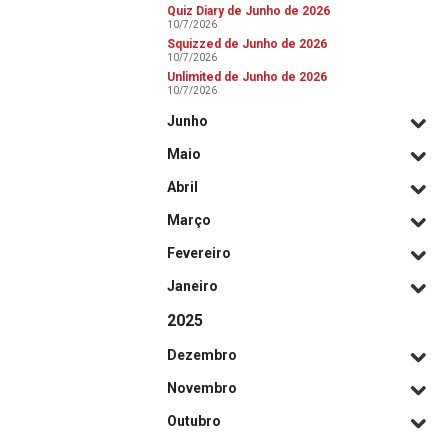
Quiz Diary de Junho de 2026
10/7/2026
Squizzed de Junho de 2026
10/7/2026
Unlimited de Junho de 2026
10/7/2026
Junho
Maio
Abril
Março
Fevereiro
Janeiro
2025
Dezembro
Novembro
Outubro