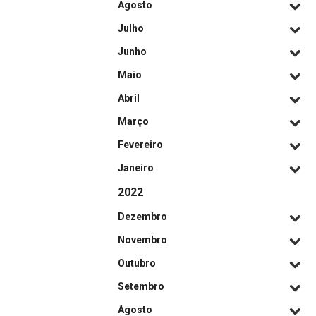
Agosto
Julho
Junho
Maio
Abril
Março
Fevereiro
Janeiro
2022
Dezembro
Novembro
Outubro
Setembro
Agosto