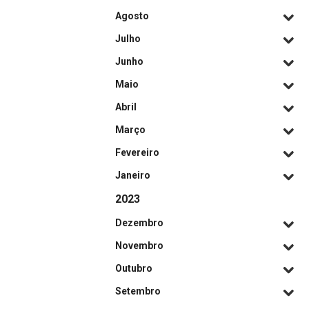
Agosto
Julho
Junho
Maio
Abril
Março
Fevereiro
Janeiro
2023
Dezembro
Novembro
Outubro
Setembro