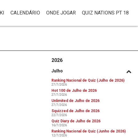
KI
CALENDÁRIO
ONDE JOGAR
QUIZ NATIONS PT 18
2026
Julho
Ranking Nacional de Quiz (Julho de 2026)
27/7/2026
Hot 100 de Julho de 2026
27/7/2026
Unlimited de Julho de 2026
27/7/2026
Squizzed de Julho de 2026
22/7/2026
Quiz Diary de Julho de 2026
16/7/2026
Ranking Nacional de Quiz (Junho de 2026)
12/7/2026