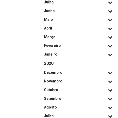
Julho
Junho
Maio
Abril
Março
Fevereiro
Janeiro
2020
Dezembro
Novembro
Outubro
Setembro
Agosto
Julho