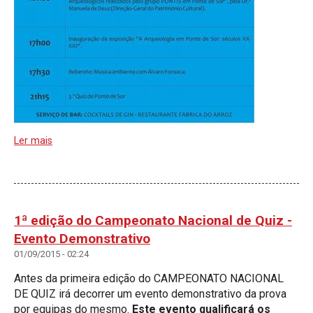
Ler mais
1ª edição do Campeonato Nacional de Quiz -
Evento Demonstrativo
01/09/2015 - 02:24
Antes da primeira edição do CAMPEONATO NACIONAL
DE QUIZ irá decorrer um evento demonstrativo da prova
por equipas do mesmo.
Este evento qualificará os