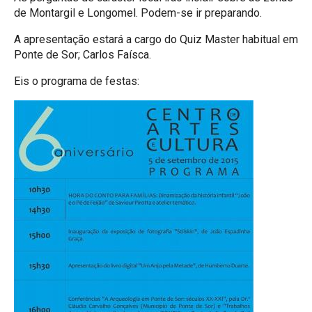
de Montargil e Longomel. Podem-se ir preparando.
A apresentação estará a cargo do Quiz Master habitual em
Ponte de Sor; Carlos Faísca.
Eis o programa de festas: